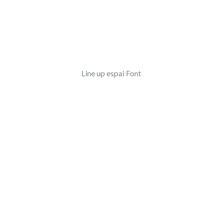
Line up espai Font