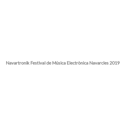
Navartronik Festival de Música Electrònica Navarcles 2019