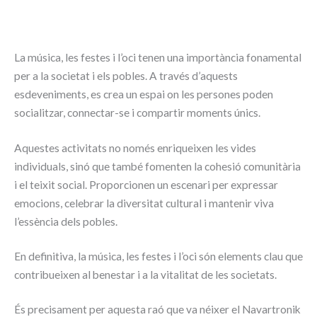
La música, les festes i l’oci tenen una importància fonamental
per a la societat i els pobles. A través d’aquests
esdeveniments, es crea un espai on les persones poden
socialitzar, connectar-se i compartir moments únics.
Aquestes activitats no només enriqueixen les vides
individuals, sinó que també fomenten la cohesió comunitària
i el teixit social. Proporcionen un escenari per expressar
emocions, celebrar la diversitat cultural i mantenir viva
l’essència dels pobles.
En definitiva, la música, les festes i l’oci són elements clau que
contribueixen al benestar i a la vitalitat de les societats.
És precisament per aquesta raó que va néixer el Navartronik