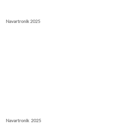
Navartronik 2025
Navartronik 2025