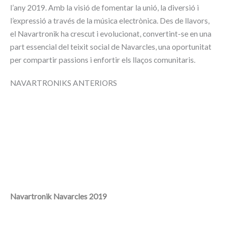
l’any 2019. Amb la visió de fomentar la unió, la diversió i
l’expressió a través de la música electrònica.
Des de llavors,
el Navartronik ha crescut i evolucionat, convertint-se en una
part essencial del teixit social de Navarcles, una oportunitat
per compartir passions i enfortir els llaços comunitaris.
NAVARTRONIKS ANTERIORS
Navartronik Navarcles 2019