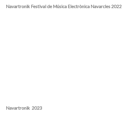
Navartronik Festival de Música Electrònica Navarcles 2022
Navartronik 2023