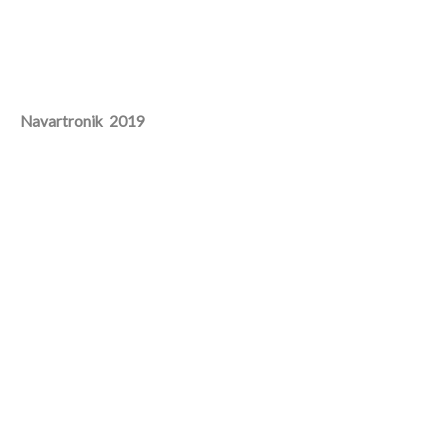
Navartronik 2019