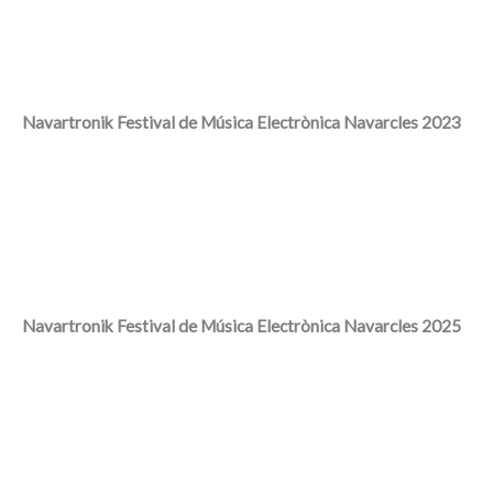
Navartronik Festival de Música Electrònica Navarcles 2023
Navartronik Festival de Música Electrònica Navarcles 2025