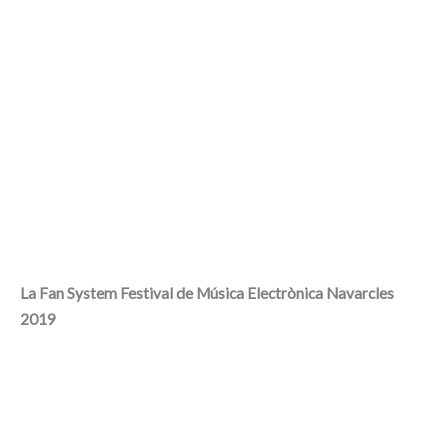
La Fan System Festival de Música Electrònica Navarcles
2019