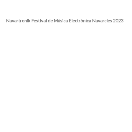
Navartronik Festival de Música Electrònica Navarcles 2023