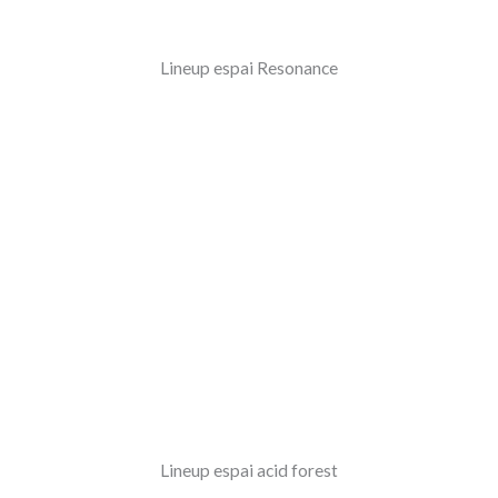
Lineup espai Resonance
Lineup espai acid forest