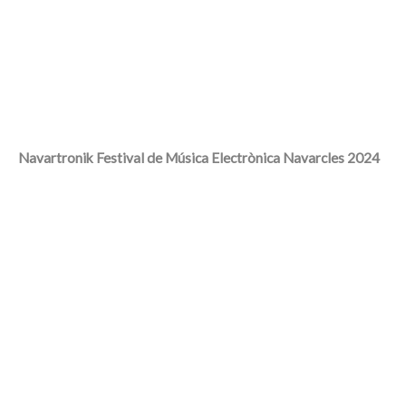
Navartronik Festival de Música Electrònica Navarcles 2024