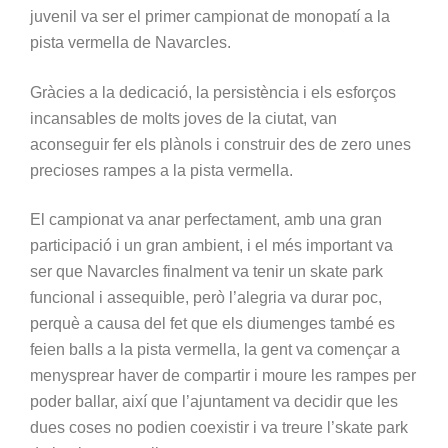
juvenil va ser el primer campionat de monopatí a la
pista vermella de Navarcles.
Gràcies a la dedicació, la persistència i els esforços
incansables de molts joves de la ciutat, van
aconseguir fer els plànols i construir des de zero unes
precioses rampes a la pista vermella.
El campionat va anar perfectament, amb una gran
participació i un gran ambient, i el més important va
ser que Navarcles finalment va tenir un skate park
funcional i assequible, però l’alegria va durar poc,
perquè a causa del fet que els diumenges també es
feien balls a la pista vermella, la gent va començar a
menysprear haver de compartir i moure les rampes per
poder ballar, així que l’ajuntament va decidir que les
dues coses no podien coexistir i va treure l’skate park