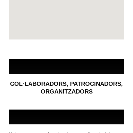
COL·LABORADORS, PATROCINADORS,
ORGANITZADORS