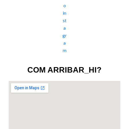
COM ARRIBAR_HI?