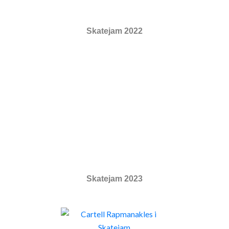
Skatejam 2022
Skatejam 2023